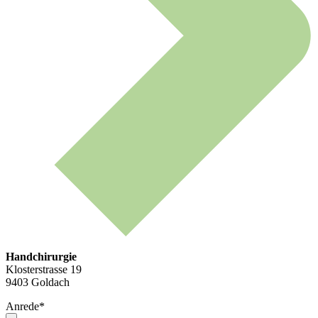
Handchirurgie
Klosterstrasse 19
9403 Goldach
Anrede
*