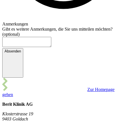
Anmerkungen
Gibt es weitere Anmerkungen, die Sie uns mitteilen möchten?
(
optional
)
Absenden
Zur Homepage
gehen
Berit Klinik AG
Klosterstrasse 19
9403 Goldach