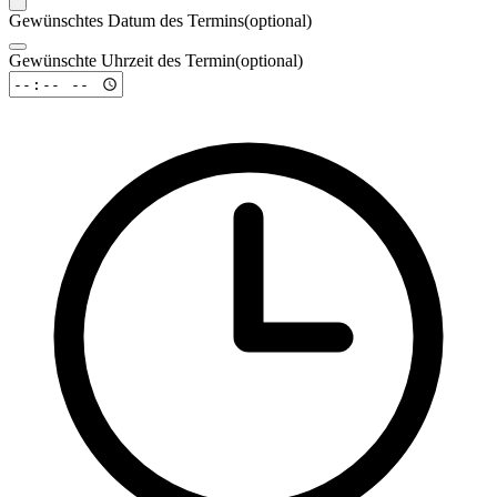
Gewünschtes Datum des Termins
(
optional
)
Gewünschte Uhrzeit des Termin
(
optional
)