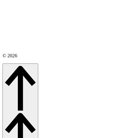
©
2026