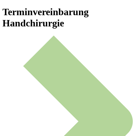
Terminvereinbarung
Handchirurgie